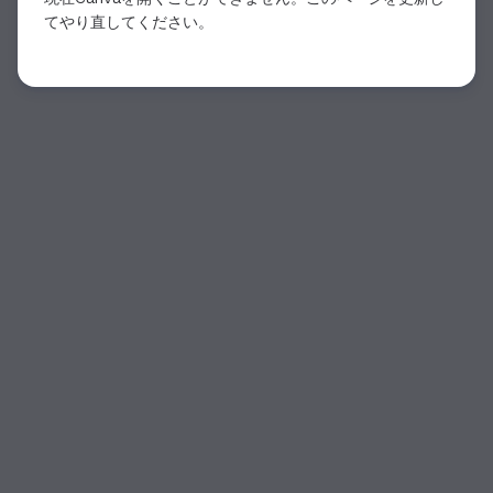
てやり直してください。